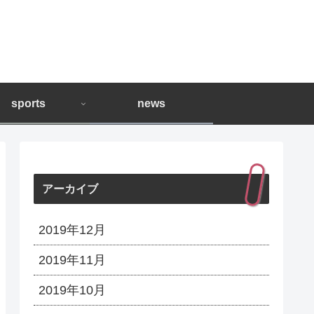
sports
news
アーカイブ
2019年12月
2019年11月
2019年10月