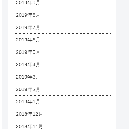
2019年9月
2019年8月
2019年7月
2019年6月
2019年5月
2019年4月
2019年3月
2019年2月
2019年1月
2018年12月
2018年11月