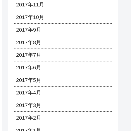
2017年11月
2017年10月
2017年9月
2017年8月
2017年7月
2017年6月
2017年5月
2017年4月
2017年3月
2017年2月
2017年1月