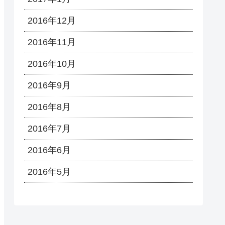
2016年12月
2016年11月
2016年10月
2016年9月
2016年8月
2016年7月
2016年6月
2016年5月