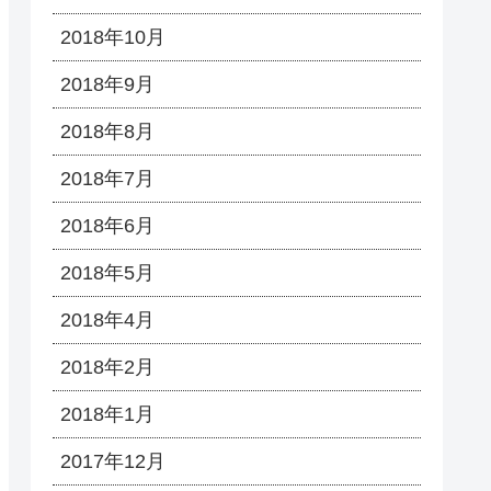
2018年10月
2018年9月
2018年8月
2018年7月
2018年6月
2018年5月
2018年4月
2018年2月
2018年1月
2017年12月