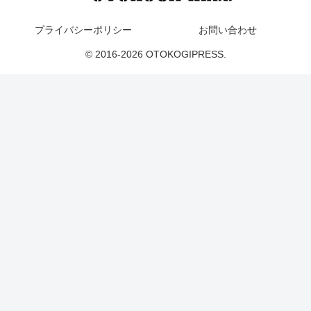
プライバシーポリシー
お問い合わせ
© 2016-2026 OTOKOGIPRESS.