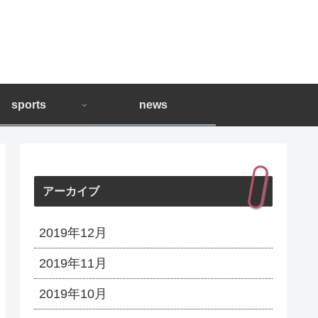
sports
news
アーカイブ
2019年12月
2019年11月
2019年10月