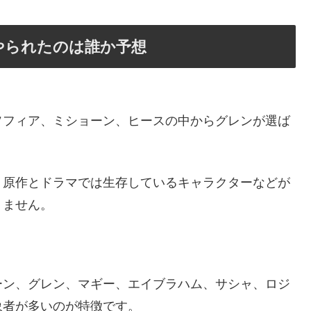
やられたのは誰か予想
ソフィア、ミショーン、ヒースの中からグレンが選ば
、原作とドラマでは生存しているキャラクターなどが
りません。
ーン、グレン、マギー、エイブラハム、サシャ、ロジ
象者が多いのが特徴です。