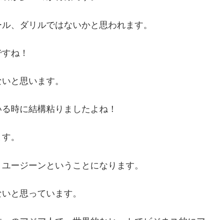
ール、ダリルではないかと思われます。
ですね！
ないと思います。
いる時に結構粘りましたよね！
ます。
、ユージーンということになります。
ないと思っています。