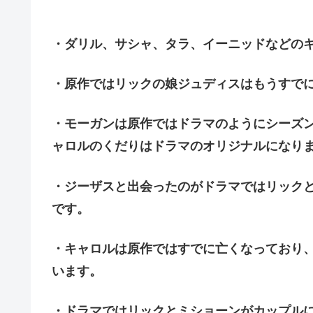
・ダリル、サシャ、タラ、イーニッドなどの
・原作ではリックの娘ジュディスはもうすで
・モーガンは原作ではドラマのようにシーズ
ャロルのくだりはドラマのオリジナルになり
・ジーザスと出会ったのがドラマではリック
です。
・キャロルは原作ではすでに亡くなっており
います。
・ドラマではリックとミショーンがカップル