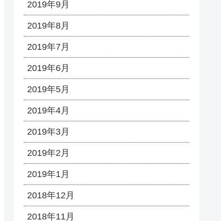
2019年9月
2019年8月
2019年7月
2019年6月
2019年5月
2019年4月
2019年3月
2019年2月
2019年1月
2018年12月
2018年11月