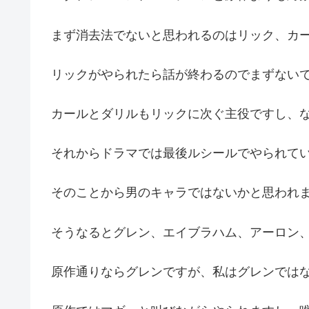
まず消去法でないと思われるのはリック、カ
リックがやられたら話が終わるのでまずない
カールとダリルもリックに次ぐ主役ですし、
それからドラマでは最後ルシールでやられて
そのことから男のキャラではないかと思われ
そうなるとグレン、エイブラハム、アーロン
原作通りならグレンですが、私はグレンでは