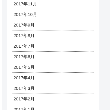
2017年11月
2017年10月
2017年9月
2017年8月
2017年7月
2017年6月
2017年5月
2017年4月
2017年3月
2017年2月
2017年1月