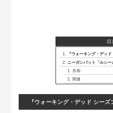
目
『ウォーキング・デッド
ニーガンバット「ルシー
共有:
関連
『ウォーキング・デッド シーズ