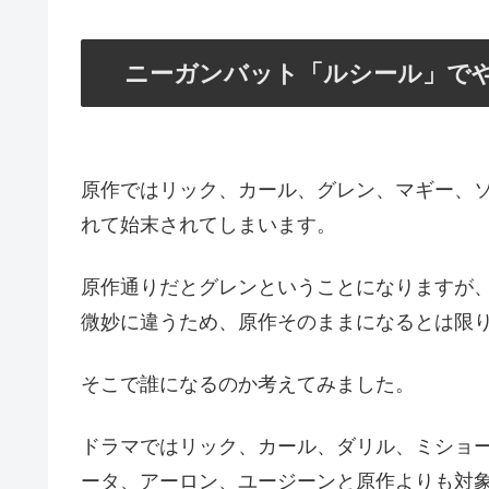
ニーガンバット「ルシール」で
原作ではリック、カール、グレン、マギー、
れて始末されてしまいます。
原作通りだとグレンということになりますが
微妙に違うため、原作そのままになるとは限
そこで誰になるのか考えてみました。
ドラマではリック、カール、ダリル、ミショ
ータ、アーロン、ユージーンと原作よりも対