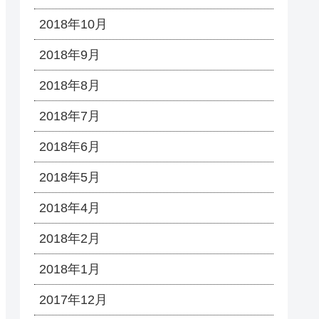
2018年10月
2018年9月
2018年8月
2018年7月
2018年6月
2018年5月
2018年4月
2018年2月
2018年1月
2017年12月