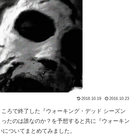
2018.10.19
2016.10.23
ころで終了した『ウォーキング・デッド シーズン
まったのは誰なのか？を予想すると共に『ウォーキン
いについてまとめてみました。