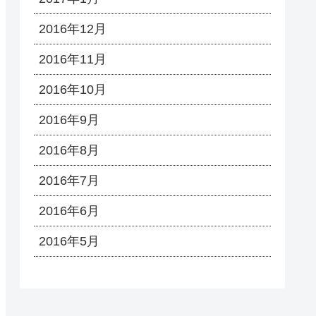
2016年12月
2016年11月
2016年10月
2016年9月
2016年8月
2016年7月
2016年6月
2016年5月