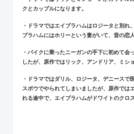
クとカップルになります。
・ドラマではエイブラハムはロジータと別れ
ブラハムにはホリーという妻がいて、昔の恋
・バイクに乗ったニーガンの手下に初めて会
したが、原作ではリック、アンドリア、ミシ
・ドラマではダリル、ロジータ、デニースで
スボウでやられてしまいましたが、原作では
れる途中で、エイブラハムがドワイトのクロ