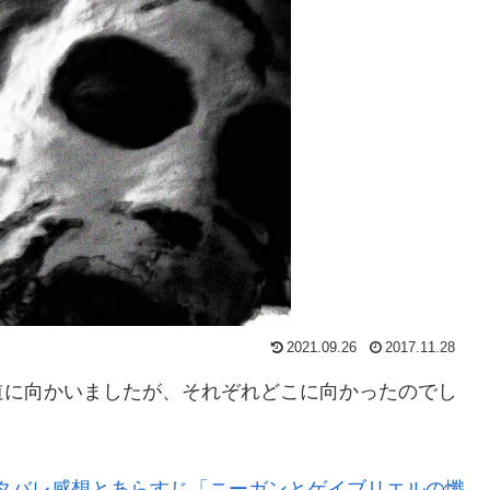
2021.09.26
2017.11.28
道に向かいましたが、それぞれどこに向かったのでし
ネタバレ感想とあらすじ「ニーガンとゲイブリエルの懺