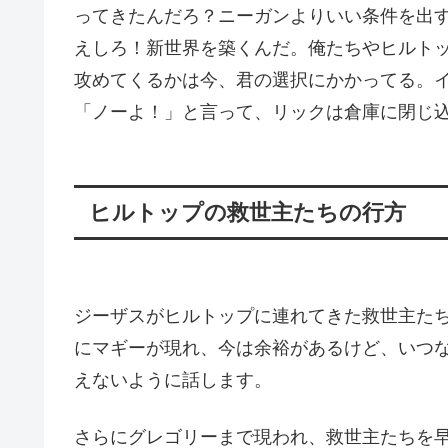
ってきたんだろ？ニーガンよりいい条件を出
えしろ！新世界を築くんだ。俺たちやヒルト
攻めてくるかは今、君の選択にかかってる。
「ノーよ！」と言って、リックは倉庫に閉じ
ヒルトップの救世主たちの行方
ジーザスがヒルトップに連れてきた救世主た
にマギーが現れ、今は余裕があるけど、いつ
えないように話します。
さらにグレゴリーまで現われ、救世主たちを