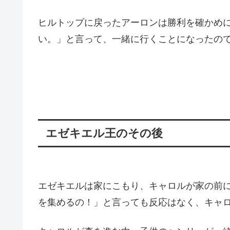
ヒルトップに戻ったアーロンは勝利を確かめ
い。」と言って、一緒に行くことになったの
エゼキエル王のその後
エゼキエルは家にこもり、キャロルが家の前
を集めるの！」と言っても反応はなく、キャ