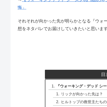
悔」
それそれが向かった先が明らかとなる『ウォー
想をネタバレでお届けしていきたいと思いま
目
『ウォーキング・デッド シ
リックが向かった先は？
ヒルトップの救世主たちの