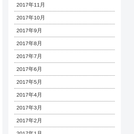
2017年11月
2017年10月
2017年9月
2017年8月
2017年7月
2017年6月
2017年5月
2017年4月
2017年3月
2017年2月
2017年1月