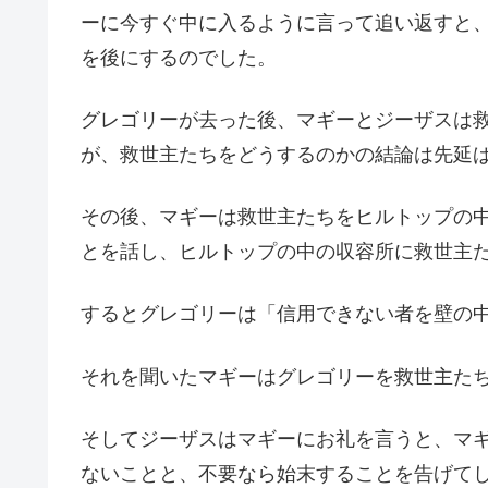
ーに今すぐ中に入るように言って追い返すと
を後にするのでした。
グレゴリーが去った後、マギーとジーザスは
が、救世主たちをどうするのかの結論は先延
その後、マギーは救世主たちをヒルトップの
とを話し、ヒルトップの中の収容所に救世主
するとグレゴリーは「信用できない者を壁の
それを聞いたマギーはグレゴリーを救世主た
そしてジーザスはマギーにお礼を言うと、マ
ないことと、不要なら始末することを告げて