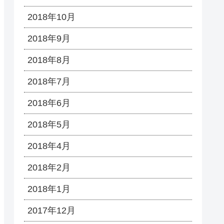
2018年10月
2018年9月
2018年8月
2018年7月
2018年6月
2018年5月
2018年4月
2018年2月
2018年1月
2017年12月