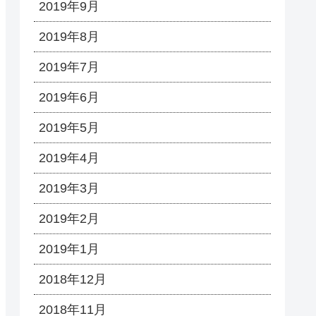
2019年9月
2019年8月
2019年7月
2019年6月
2019年5月
2019年4月
2019年3月
2019年2月
2019年1月
2018年12月
2018年11月