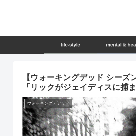
life-style
mental & hea
【ウォーキングデッド シーズ
「リックがジェイディスに捕
ウォーキング・デッド