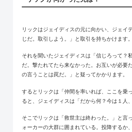
リックはジェイディスの元に向かい、ジェイ
じだ。取引しよう。」と取引を持ちかけます
それを聞いたジェイディスは「信じろって？
だ。撃たれてたら来なかった。お互いが必要
の言うことは罠だ。」と疑ってかかります。
するとリックは「仲間を率いれば、ここを乗
ると、ジェイディスは「だから何？今は１人
そこでリックは「救世主は終わった。」と言
ォーカーの大群に囲まれている。投降するか