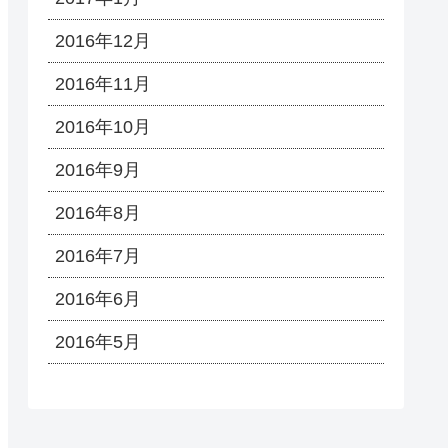
2016年12月
2016年11月
2016年10月
2016年9月
2016年8月
2016年7月
2016年6月
2016年5月