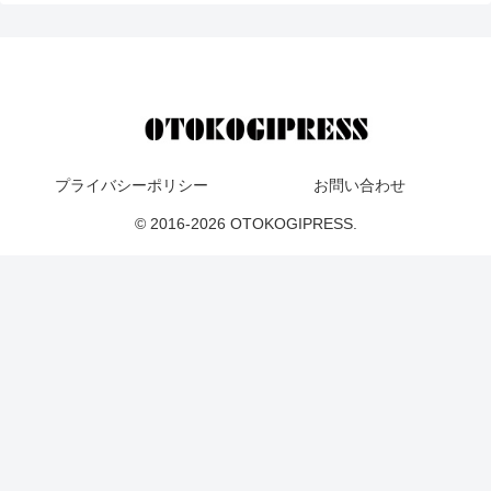
プライバシーポリシー
お問い合わせ
© 2016-2026 OTOKOGIPRESS.