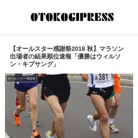
【オールスター感謝祭2018 秋】マラソン
出場者の結果順位速報「優勝はウィルソ
ン・キプサング」
オールスター感謝祭