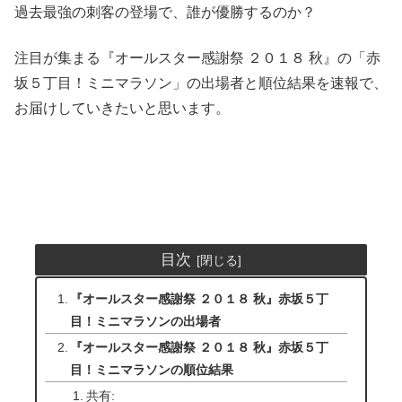
過去最強の刺客の登場で、誰が優勝するのか？
注目が集まる『オールスター感謝祭 ２０１８ 秋』の「赤
坂５丁目！ミニマラソン」の出場者と順位結果を速報で、
お届けしていきたいと思います。
目次
『オールスター感謝祭 ２０１８ 秋』赤坂５丁
目！ミニマラソンの出場者
『オールスター感謝祭 ２０１８ 秋』赤坂５丁
目！ミニマラソンの順位結果
共有: