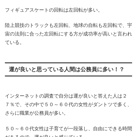
フィギュアスケートの回転は左回転が多い。
陸上競技のトラックも左回転、地球の自転も左回転で、宇
宙の法則に合った左回転にする方が成功率が高いと言われ
ている。
運が良いと思っている人間は公務員に多い！？
インターネットの調査で自分は運が良いと答えた人は２
７％で、その中で５０～６０代の女性がダントツで多く、
さらに職業が公務員が多い。
５０～６０代女性は子育てが一段落し、自由にできる時間