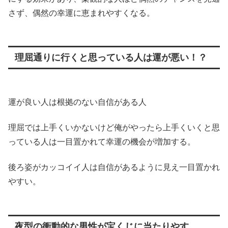
さず、偶然の幸運に恵まれやすくなる。
理屈通りに行くと思っている人は運が悪い！？
運が良い人は根拠のない自信がある人
理屈では上手くいかないけど俺がやったら上手くいくと思
っている人は一目置かれて幸運の機会が増加する。
後ろ姿がカッコイイ人は自信があるように見え一目置かれ
やすい。
夜型の衝動的な男性が宝くじに当たりやす