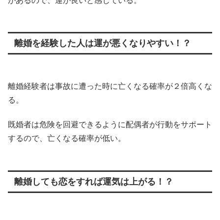
があるので、運が良いと感じている。
離婚を経験した人は運が悪くなりやすい！？
離婚経験者は事故に遭った時に亡くなる確率が２倍高くな
る。
既婚者は危険を回避できるように配偶者が行動をサポート
するので、亡くなる確率が低い。
離婚しても恋をすれば運気は上がる！？