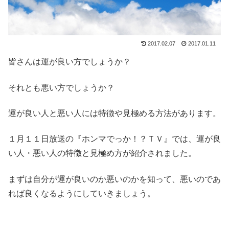
2017.02.07
2017.01.11
皆さんは運が良い方でしょうか？
それとも悪い方でしょうか？
運が良い人と悪い人には特徴や見極める方法があります。
１月１１日放送の『ホンマでっか！？ＴＶ』では、運が良
い人・悪い人の特徴と見極め方が紹介されました。
まずは自分が運が良いのか悪いのかを知って、悪いのであ
れば良くなるようにしていきましょう。