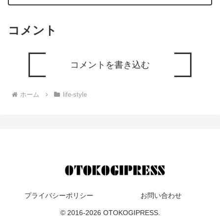
コメント
コメントを書き込む
ホーム
life-style
プライバシーポリシー
お問い合わせ
© 2016-2026 OTOKOGIPRESS.