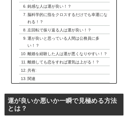
鈍感な人は運が良い！？
脳科学的に指をクロスするだけでも幸運にな
れる！？
左回転で振り返る人は運が良い！？
運が良いと思っている人間は公務員に多
い！？
離婚を経験した人は運が悪くなりやすい！？
離婚しても恋をすれば運気は上がる！？
共有:
関連
運が良いか悪いか一瞬で見極める方法
とは？