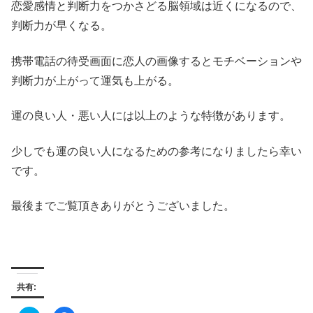
恋愛感情と判断力をつかさどる脳領域は近くになるので、
判断力が早くなる。
携帯電話の待受画面に恋人の画像するとモチベーションや
判断力が上がって運気も上がる。
運の良い人・悪い人には以上のような特徴があります。
少しでも運の良い人になるための参考になりましたら幸い
です。
最後までご覧頂きありがとうございました。
共有: