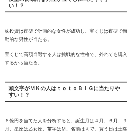
い！？
株投資は夜型で計画的な女性が成功し、宝くじは夜型で衝
動的な男性が当たる。
宝くじで高額当選する人は挑戦的な性格で、外れても購入
するから当たる。
頭文字がＭＫの人はｔｏｔｏＢＩＧに当たりや
すい！？
６億円を当てた人を分析すると、誕生月は４月、６月、９
月、星座は乙女座、苗字はＭ、名前はＫで、買う日は土曜