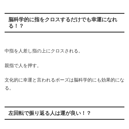
脳科学的に指をクロスするだけでも幸運になれ
る！？
中指を人差し指の上にクロスされる。
親指で人を押す。
文化的に幸運と言われるポーズは脳科学的にも効果的にな
る。
左回転で振り返る人は運が良い！？