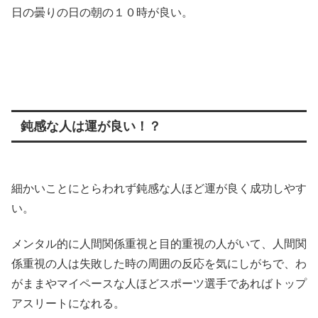
日の曇りの日の朝の１０時が良い。
鈍感な人は運が良い！？
細かいことにとらわれず鈍感な人ほど運が良く成功しやす
い。
メンタル的に人間関係重視と目的重視の人がいて、人間関
係重視の人は失敗した時の周囲の反応を気にしがちで、わ
がままやマイペースな人ほどスポーツ選手であればトップ
アスリートになれる。