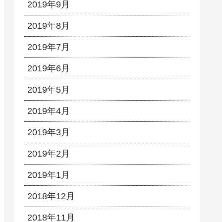
2019年9月
2019年8月
2019年7月
2019年6月
2019年5月
2019年4月
2019年3月
2019年2月
2019年1月
2018年12月
2018年11月