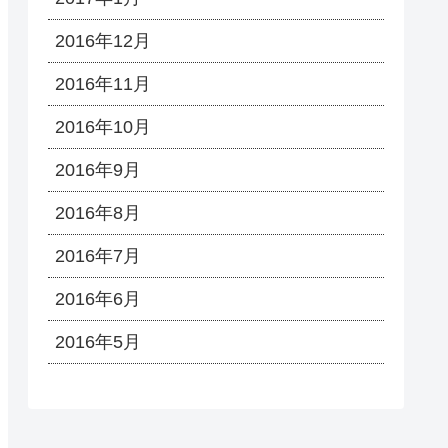
2016年12月
2016年11月
2016年10月
2016年9月
2016年8月
2016年7月
2016年6月
2016年5月