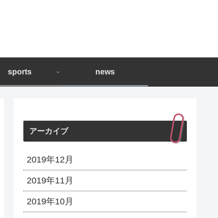
sports
news
アーカイブ
2019年12月
2019年11月
2019年10月