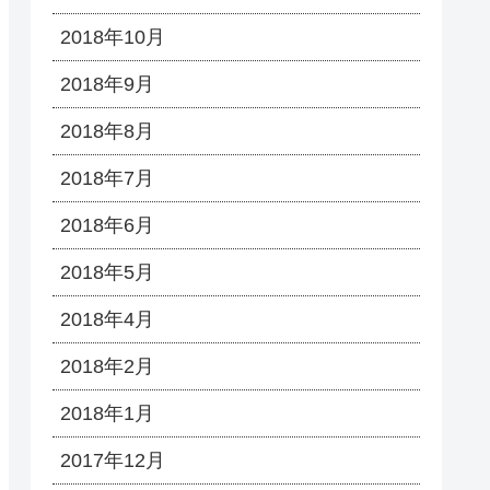
2018年10月
2018年9月
2018年8月
2018年7月
2018年6月
2018年5月
2018年4月
2018年2月
2018年1月
2017年12月