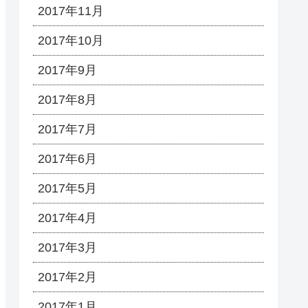
2017年11月
2017年10月
2017年9月
2017年8月
2017年7月
2017年6月
2017年5月
2017年4月
2017年3月
2017年2月
2017年1月