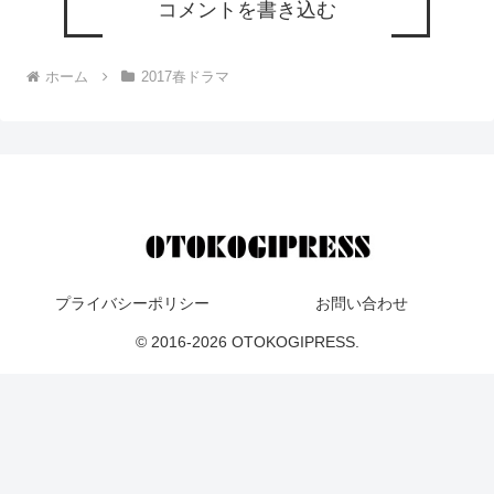
コメントを書き込む
ホーム
2017春ドラマ
プライバシーポリシー
お問い合わせ
© 2016-2026 OTOKOGIPRESS.