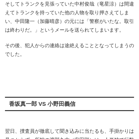
そしてトランクを見張っていた中村俊哉（竜星涼）は間違
えてトランクを持っていた他の人物を取り押さえてしま
い、中田隆一（加藤晴彦）の元には「警察がいたな。取引
は終わりだ。」というメールを送られてしまいます。
その後、犯人からの連絡は途絶えることとなってしまうの
でした。
香坂真一郎 VS 小野田義信
翌日、捜査員が徹底して聞き込みに当たるも、手掛かりは