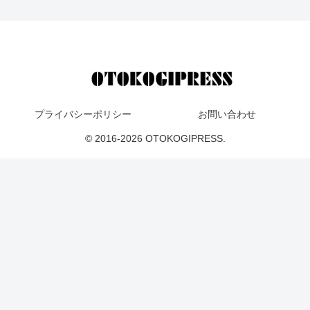
プライバシーポリシー
お問い合わせ
© 2016-2026 OTOKOGIPRESS.