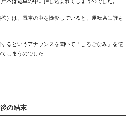
、岸本は電車の中に押し込まれてしまうのでした。
義徳）は、電車の中を撮影していると、運転席に誰も
着するというアナウンスを聞いて「しろごなみ」を逆
いてしまうのでした。
着後の結末