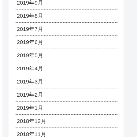
2019年9月
2019年8月
2019年7月
2019年6月
2019年5月
2019年4月
2019年3月
2019年2月
2019年1月
2018年12月
2018年11月