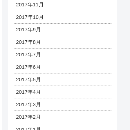
2017年11月
2017年10月
2017年9月
2017年8月
2017年7月
2017年6月
2017年5月
2017年4月
2017年3月
2017年2月
2017年1月