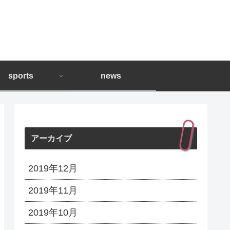
sports
news
アーカイブ
2019年12月
2019年11月
2019年10月