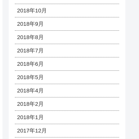
2018年10月
2018年9月
2018年8月
2018年7月
2018年6月
2018年5月
2018年4月
2018年2月
2018年1月
2017年12月