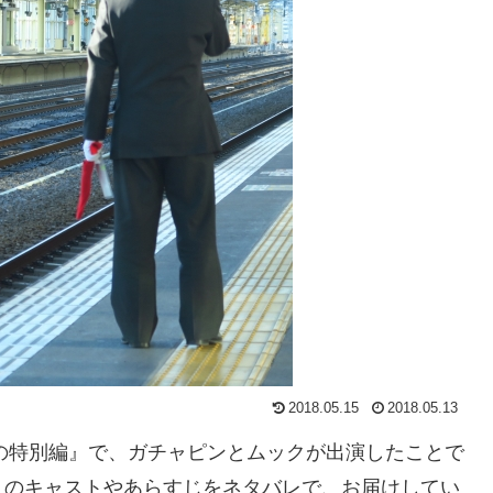
2018.05.15
2018.05.13
の特別編』で、ガチャピンとムックが出演したことで
」のキャストやあらすじをネタバレで、お届けしてい