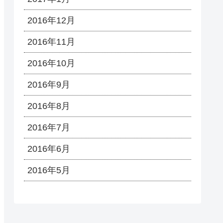
2016年12月
2016年11月
2016年10月
2016年9月
2016年8月
2016年7月
2016年6月
2016年5月